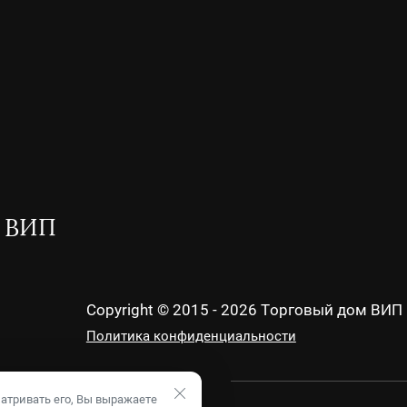
м ВИП
Copyright © 2015 - 2026 Торговый дом ВИП
Политика конфиденциальности
атривать его, Вы выражаете