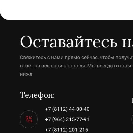
Оставайтесь н
Свяжитесь с нами прямо сейчас, чтобы получ
ответ на все свои вопросы. Мы всегда готов
ниже.
Телефон:
+7 (8112) 44-00-40
+7 (964) 315-77-91
+7 (8112) 201-215