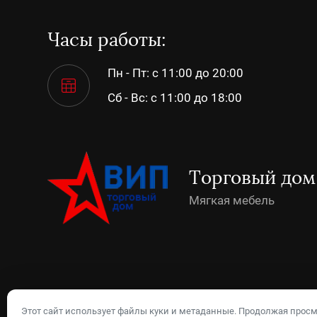
Часы работы:
Пн - Пт: с 11:00 до 20:00
Сб - Вс: с 11:00 до 18:00
Торговый до
Мягкая мебель
Этот сайт использует файлы куки и метаданные. Продолжая просм