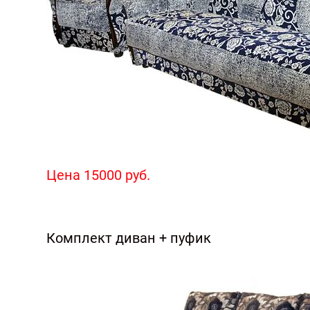
Цена 15000 руб.
Комплект диван + пуфик