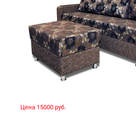
Цена 15000 руб.