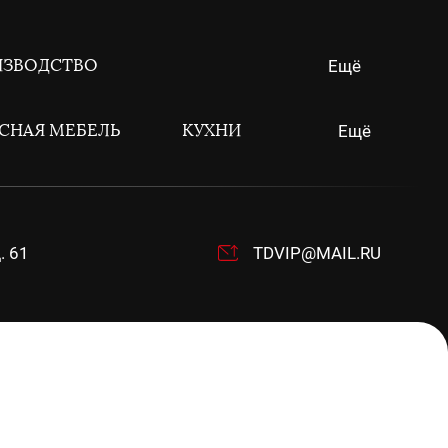
ИЗВОДСТВО
Ещё
СНАЯ МЕБЕЛЬ
КУХНИ
Ещё
. 61
TDVIP@MAIL.RU