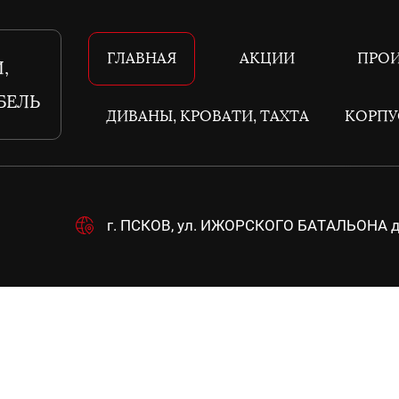
ГЛАВНАЯ
АКЦИИ
ПРО
,
БЕЛЬ
ДИВАНЫ, КРОВАТИ, ТАХТА
КОРПУ
г. ПСКОВ, ул. ИЖОРСКОГО БАТАЛЬОНА д