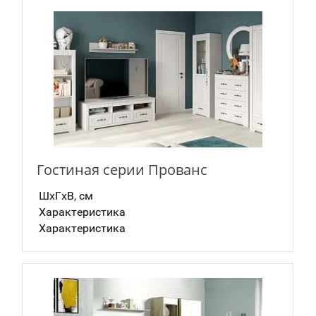
Гостиная серии Прованс
ШxГxВ, см
Характеристика
Характеристика