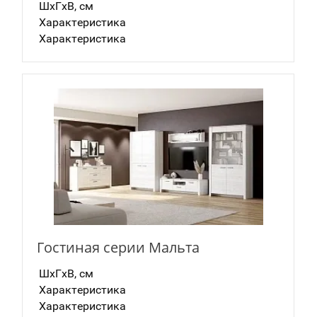
ШxГxВ, см
Характеристика
Характеристика
Гостиная серии Мальта
ШxГxВ, см
Характеристика
Характеристика