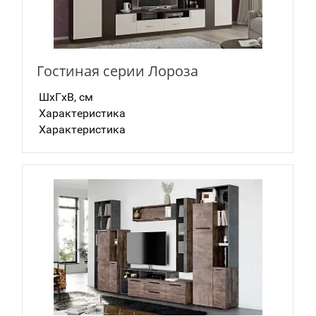
Гостиная серии Лороза
ШxГxВ, см
Характеристика
Характеристика