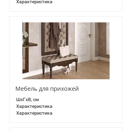
Характеристика
Мебель для прихожей
ШxГxВ, см
Характеристика
Характеристика