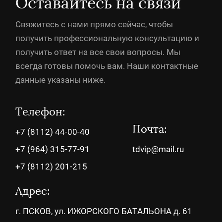
Оставайтесь на связи
Свяжитесь с нами прямо сейчас, чтобы
получить профессиональную консультацию и
получить ответ на все свои вопросы. Мы
всегда готовы помочь вам. Наши контактные
данные указаны ниже.
Телефон:
Почта:
+7 (8112) 44-00-40
+7 (964) 315-77-91
tdvip@mail.ru
+7 (8112) 201-215
Адрес:
г. ПСКОВ, ул. ИЖОРСКОГО БАТАЛЬОНА д. 61