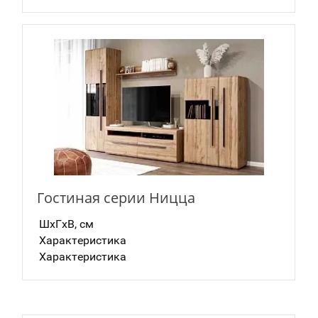
Гостиная серии Ницца
ШxГxВ, см
Характеристика
Характеристика