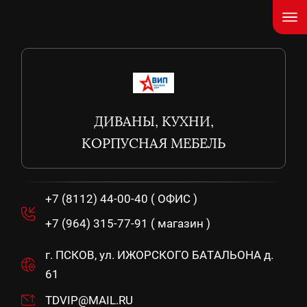
ДИВАНЫ, КУХНИ,
КОРПУСНАЯ МЕБЕЛЬ
+7 (8112) 44-00-40 ( ОФИС )
+7 (964) 315-77-91 ( магазин )
г. ПСКОВ, ул. ИЖОРСКОГО БАТАЛЬОНА д.
61
TDVIP@MAIL.RU