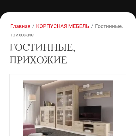
Главная
/
КОРПУСНАЯ МЕБЕЛЬ
/
Гостинные,
прихожие
ГОСТИННЫЕ,
ПРИХОЖИЕ