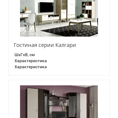
Гостиная серии Калгари
ШxГxВ, см
Характеристика
Характеристика