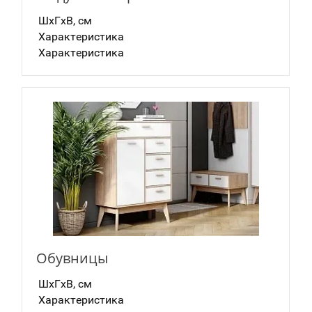
ШxГxВ, см
Характеристика
Характеристика
Обувницы
ШxГxВ, см
Характеристика