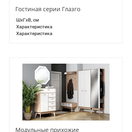
Гостиная серии Глазго
ШxГxВ, см
Характеристика
Характеристика
Модульные прихожие