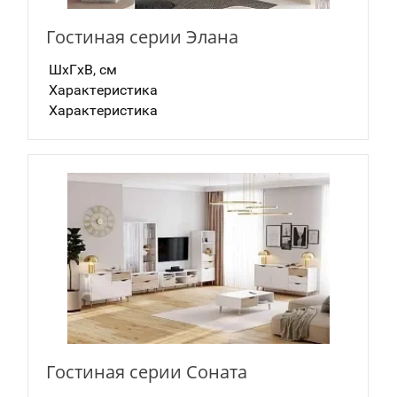
Гостиная серии Элана
ШxГxВ, см
Характеристика
Характеристика
Гостиная серии Соната